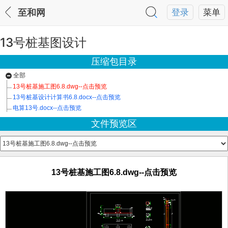
至和网
登录
菜单
13号桩基图设计
压缩包目录
全部
13号桩基施工图6.8.dwg--点击预览
13号桩基设计计算书6.8.docx--点击预览
电算13号.docx--点击预览
文件预览区
13号桩基施工图6.8.dwg--点击预览