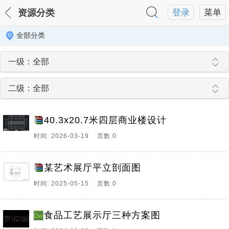
资源分类
登录
菜单
全部分类
一级：全部
二级：全部
40.3x20.7米四层商业楼设计
时间: 2026-03-19 页数 0
某艺术展厅平立剖面图
时间: 2025-05-15 页数 0
食品工艺展示厅三种方案图