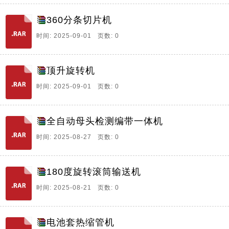
360分条切片机
时间: 2025-09-01 页数: 0
顶升旋转机
时间: 2025-09-01 页数: 0
全自动母头检测编带一体机
时间: 2025-08-27 页数: 0
180度旋转滚筒输送机
时间: 2025-08-21 页数: 0
电池套热缩管机