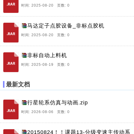
时间: 2025-08-20 页数: 0
马达定子点胶设备_非标点胶机
时间: 2025-08-20 页数: 0
非标自动上料机
时间: 2025-08-19 页数: 0
最新文档
行星轮系仿真与动画.zip
时间: 2026-08-06 页数: 0
20150824！！课题13-分级变速主传动系